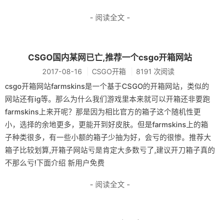
- 阅读全文 -
CSGO国内某网已亡,推荐一个csgo开箱网站
2017-08-16
CSGO开箱
8191 次阅读
csgo开箱网站farmskins是一个基于CSGO的开箱网站，类似的
网站还有ig等。那么为什么我们游戏里本来就可以开箱还非要跑
farmskins上来开呢？那是因为相比官方的箱子这个随机性更
小，选择的余地更多，更能开到好皮肤。但是farmskins上的箱
子种类很多，有一些小额的箱子少抽为好，会亏的很惨。推荐大
箱子比较划算,开箱子网站亏是肯定大多数亏了,建议开刀箱子真的
不那么亏!下面介绍 新用户免费
- 阅读全文 -