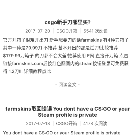
csgo新手刀哪里买?
2017-07-20
CSGO开箱
5541 次阅读
官方开箱子很难开出刀 新手想要刀的话farmskins 有4种刀箱子
其中一种是79.99刀 不推荐 基本开出的都是烂刀!比较推荐
$179.99刀箱子 的刀都不会太差!推荐使用 F网 直接开刀箱 点击
链接farmskins.com后按红色圆圈内的steam按钮登录可免费获
得 1.2刀!!! 详细教程点此
- 阅读全文 -
farmskins取回错误 You dont have a CS:GO or your
Steam profile is private
2017-07-18
CSGO开箱
4178 次阅读
You dont have a CS:GO or your Steam profile is private