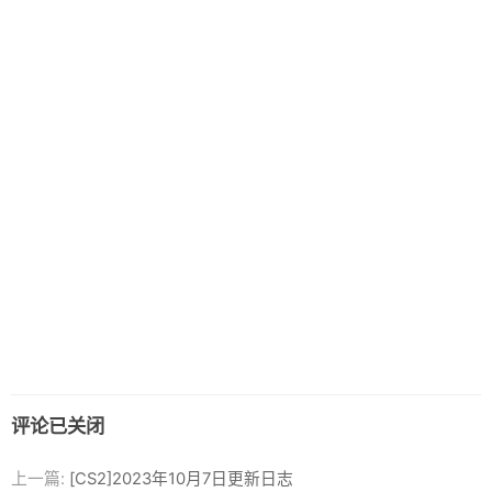
评论已关闭
上一篇:
[CS2]2023年10月7日更新日志