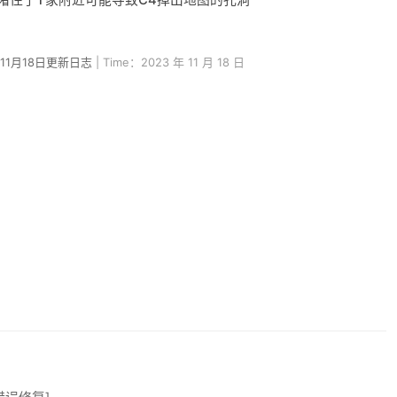
3年11月18日更新日志
| Time：2023 年 11 月 18 日