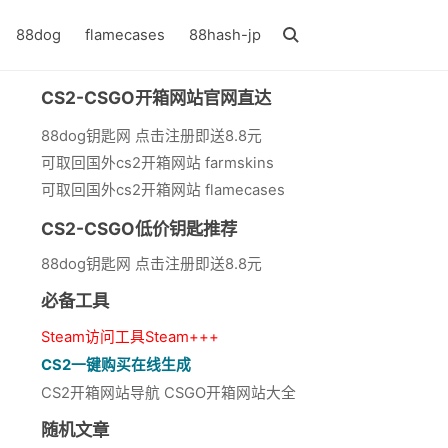
88dog
flamecases
88hash-jp
CS2-CSGO开箱网站官网直达
88dog钥匙网 点击注册即送8.8元
可取回国外cs2开箱网站 farmskins
可取回国外cs2开箱网站 flamecases
CS2-CSGO低价钥匙推荐
88dog钥匙网 点击注册即送8.8元
必备工具
Steam访问工具Steam+++
CS2一键购买在线生成
CS2开箱网站导航 CSGO开箱网站大全
随机文章