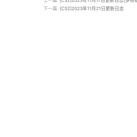
上一篇:
[CS2]2023年11月17日更新日志[多
下一篇:
[CS2]2023年11月21日更新日志