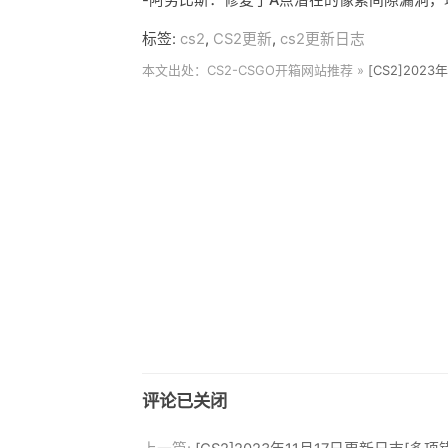
标签:
cs2
,
CS2更新
,
cs2更新日志
本文出处：CS2-CSGO开箱网站推荐 »
[CS2]202
评论已关闭