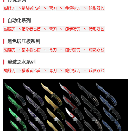
蝴蝶刀 丶猎杀者匕首 丶 弯刀 丶 鲍伊猎刀 丶 暗影双匕
自动化系列
蝴蝶刀 丶猎杀者匕首 丶 弯刀 丶 鲍伊猎刀 丶 暗影双匕
黑色层压板系列
蝴蝶刀 丶猎杀者匕首 丶 弯刀 丶 鲍伊猎刀 丶 暗影双匕
澄澈之水系列
蝴蝶刀 丶猎杀者匕首 丶 弯刀 丶 鲍伊猎刀 丶 暗影双匕