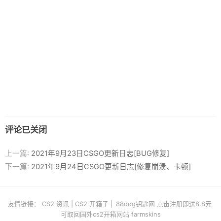
评论已关闭
上一篇:
2021年9月23日CSGO更新日志[BUG修复]
下一篇:
2021年9月24日CSGO更新日志[修复崩溃、卡顿]
友情链接：
CS2 资讯
|
CS2 开箱子
|
88dog钥匙网 点击注册即送8.8元
可取回国外cs2开箱网站 farmskins