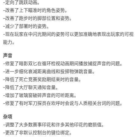
-定向了跳跃动画。
-改善了上下瞄准时的角色姿势。
-改善了跑步时的脚部位置和姿势。
-减少了部署时的姿势。
-现在玩家在中闪光期间的姿势可以更加准确地表现出玩家的可视
能力。
声音
-修复了暗影双匕在循环检视动画期间播放捕捉声音的问题。
-进一步细化衰减距离曲线和投掷物弹跳音量。
-降低了死亡竞赛奖励期结束时的音量。
-降低了大厅聊天通知音量。
-增加了玻璃窗破碎声音的可听距离。
-修复了有时军刀探员在欢呼时会说与人质相关台词的问题。
杂项
-调整了大多数赛事印花和许多其他印花的磨损值。
-更改了非默认控制台的键位绑定。