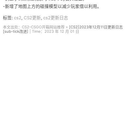
-新增了地图上方的碰撞模型以减少玩家借以利用。
标签:
cs2
,
CS2更新
,
cs2更新日志
本文出处：CS2-CSGO开箱网站推荐 »
[CS2]2023年12月11日更新日志
[sub-tick改进]
| Time：2023 年 12 月 01 日