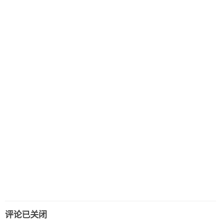
评论已关闭