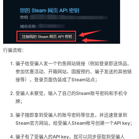
行骗流程：
骗子给受骗人发一个钓鱼网站链接（例如登录即送饰品、
参加优惠活动、开箱网站、国服预约、骗子发送的其他链
接等），登录页面伪装成了Steam站点；
受骗人未察觉，输入了自己的Steam账号密码和手机令
牌；
骗子随即拿到受骗人的账号密码等信息，并迅速登录到
Steam官方网站，给受骗人Steam帐号创建一个API key；
骗子有了受骗人的API key，就可以同步获取到受骗人