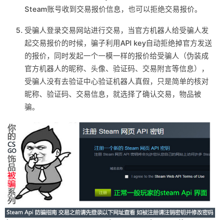
Steam账号收到交易报价信息，也可以拒绝交易报价。
受骗人登录交易网站进行交易，当官方机器人给受骗人发
起交易报价的时候，骗子利用API key自动拒绝掉官方发送
的报价，同时发起一个一模一样的报价给受骗人（伪装成
官方机器人的昵称、头像、验证码、交易附言等信息），
受骗人没有去验证中心验证机器人真假，只是简单的核对
昵称、验证码、交易信息，就选择了确认交易，物品被
骗。