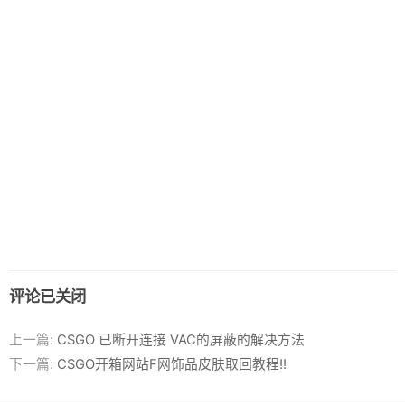
评论已关闭
上一篇:
CSGO 已断开连接 VAC的屏蔽的解决方法
下一篇:
CSGO开箱网站F网饰品皮肤取回教程!!